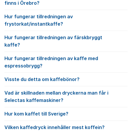
finns i Örebro?
Hur fungerar tillredningen av
frystorkat/instantkaffe?
Hur fungerar tillredningen av färskbryggt
kaffe?
Hur fungerar tillredningen av kaffe med
espressobrygg?
Visste du detta om kaffebönor?
Vad är skillnaden mellan dryckerna man får i
Selectas kaffemaskiner?
Hur kom kaffet till Sverige?
Vilken kaffedryck innehåller mest koffein?