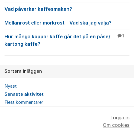
Vad påverkar kaffesmaken?
Mellanrost eller mörkrost – Vad ska jag välja?
Hur många koppar kaffe går det på en påse/
1
kartong kaffe?
Sortera inläggen
Nyast
Senaste aktivitet
Flest kommentarer
Logga in
Om cookies