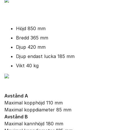
Höjd 850 mm
Bredd 365 mm
Djup 420 mm
Djup endast lucka 185 mm
Vikt 40 kg
Avstånd A
Maximal kopphöjd 110 mm
Maximal koppdiameter 85 mm
Avstånd B
Maximal kannhöjd 180 mm