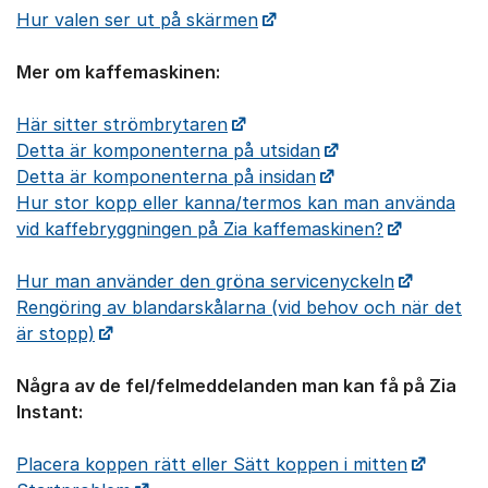
Hur valen ser ut på skärmen
Mer om kaffemaskinen:
Här sitter strömbrytaren
Detta är komponenterna på utsidan
Detta är komponenterna på insidan
Hur stor kopp eller kanna/termos kan man använda
vid kaffebryggningen på Zia kaffemaskinen?
Hur man använder den gröna servicenyckeln
Rengöring av blandarskålarna (vid behov och när det
är stopp)
Några av de fel/felmeddelanden man kan få på Zia
Instant:
Placera koppen rätt eller Sätt koppen i mitten