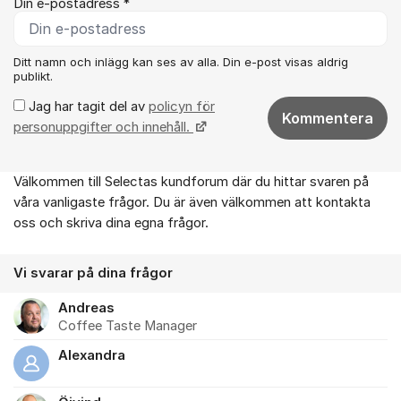
Din e-postadress *
Ditt namn och inlägg kan ses av alla. Din e-post visas aldrig
publikt.
Jag har tagit del av
policyn för
Kommentera
personuppgifter och innehåll.
Välkommen till Selectas kundforum där du hittar svaren på
Om forumet
våra vanligaste frågor. Du är även välkommen att kontakta
oss och skriva dina egna frågor.
Vi svarar på dina frågor
Andreas
Coffee Taste Manager
Alexandra