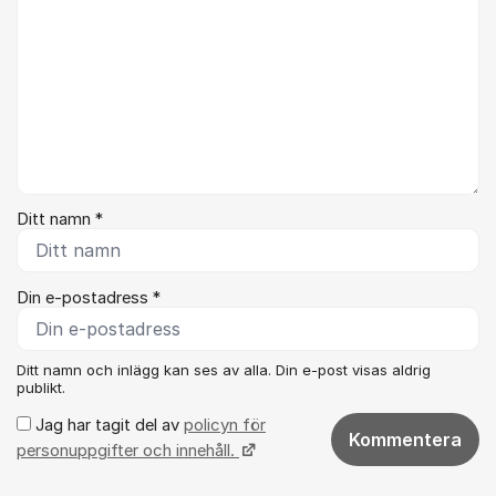
Ditt namn *
Din e-postadress *
Ditt namn och inlägg kan ses av alla. Din e-post visas aldrig
publikt.
Jag har tagit del av
policyn för
Kommentera
personuppgifter och innehåll.