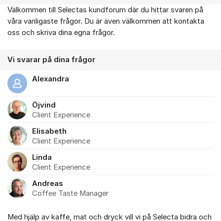
Välkommen till Selectas kundforum där du hittar svaren på
Om forumet
våra vanligaste frågor. Du är även välkommen att kontakta
oss och skriva dina egna frågor.
Vi svarar på dina frågor
Alexandra
Öjvind
Client Experience
Elisabeth
Client Experience
Linda
Client Experience
Andreas
Coffee Taste Manager
Med hjälp av kaffe, mat och dryck vill vi på Selecta bidra och