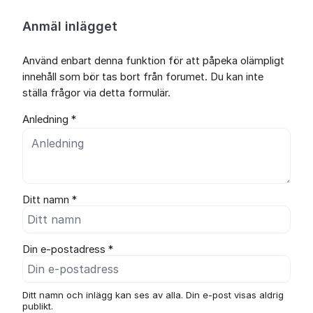
Anmäl inlägget
Använd enbart denna funktion för att påpeka olämpligt
innehåll som bör tas bort från forumet. Du kan inte
ställa frågor via detta formulär.
Anledning *
Ditt namn *
Din e-postadress *
Ditt namn och inlägg kan ses av alla. Din e-post visas aldrig
publikt.