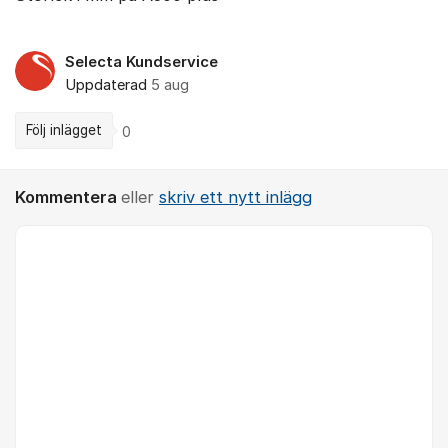
Selecta Kundservice
Uppdaterad
5 aug
Följ inlägget
0
Kommentera
eller
skriv ett nytt inlägg
Kommentar *