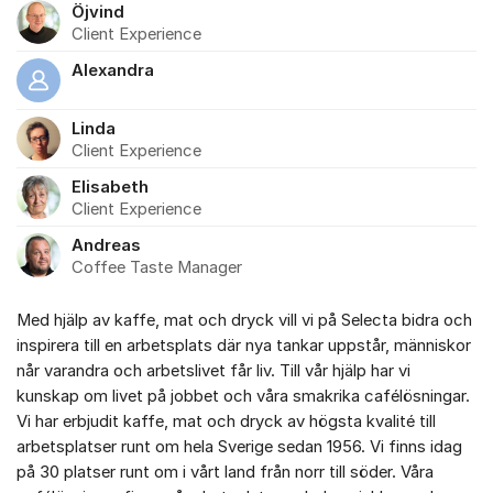
Öjvind
Client Experience
Alexandra
Linda
Client Experience
Elisabeth
Client Experience
Andreas
Coffee Taste Manager
Med hjälp av kaffe, mat och dryck vill vi på Selecta bidra och
inspirera till en arbetsplats där nya tankar uppstår, människor
når varandra och arbetslivet får liv. Till vår hjälp har vi
kunskap om livet på jobbet och våra smakrika cafélösningar.
Vi har erbjudit kaffe, mat och dryck av högsta kvalité till
arbetsplatser runt om hela Sverige sedan 1956. Vi finns idag
på 30 platser runt om i vårt land från norr till söder. Våra