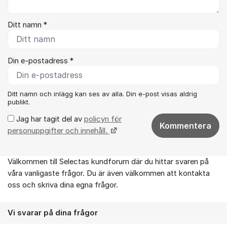
Ditt namn *
Din e-postadress *
Ditt namn och inlägg kan ses av alla. Din e-post visas aldrig
publikt.
Jag har tagit del av
policyn för
Kommentera
personuppgifter och innehåll.
Välkommen till Selectas kundforum där du hittar svaren på
Om forumet
våra vanligaste frågor. Du är även välkommen att kontakta
oss och skriva dina egna frågor.
Vi svarar på dina frågor