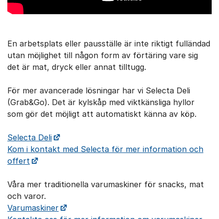
En arbetsplats eller pausställe är inte riktigt fulländad
utan möjlighet till någon form av förtäring vare sig
det är mat, dryck eller annat tilltugg.
För mer avancerade lösningar har vi Selecta Deli
(Grab&Go). Det är kylskåp med viktkänsliga hyllor
som gör det möjligt att automatiskt känna av köp.
Selecta Deli
Kom i kontakt med Selecta för mer information och
offert
Våra mer traditionella varumaskiner för snacks, mat
och varor.
Varumaskiner