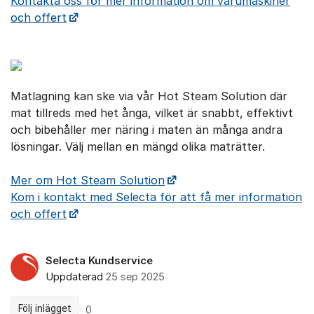
Kontakta oss för mer information om varumaskiner
och offert
Matlagning kan ske via vår Hot Steam Solution där
mat tillreds med het ånga, vilket är snabbt, effektivt
och bibehåller mer näring i maten än många andra
lösningar. Välj mellan en mängd olika maträtter.
Mer om Hot Steam Solution
Kom i kontakt med Selecta för att få mer information
och offert
Selecta Kundservice
Uppdaterad
25 sep 2025
Följ inlägget
0