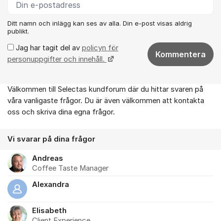
Ditt namn och inlägg kan ses av alla. Din e-post visas aldrig
publikt.
Jag har tagit del av
policyn för
Kommentera
personuppgifter och innehåll.
Välkommen till Selectas kundforum där du hittar svaren på
Om forumet
våra vanligaste frågor. Du är även välkommen att kontakta
oss och skriva dina egna frågor.
Vi svarar på dina frågor
Andreas
Coffee Taste Manager
Alexandra
Elisabeth
Client Experience