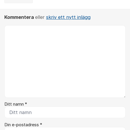
Kommentera
eller
skriv ett nytt inlägg
Kommentar *
Ditt namn *
Din e-postadress *