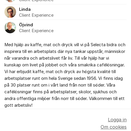
Linda
Client Experience
Öjvind
Client Experience
Med hjälp av kaffe, mat och dryck vill vi på Selecta bidra och
inspirera till en arbetsplats där nya tankar uppstår, människor
når varandra och arbetslivet får liv. Till vår hjälp har vi
kunskap om livet på jobbet och våra smakrika cafélösningar.
Vi har erbjudit kaffe, mat och dryck av högsta kvalité till
arbetsplatser runt om hela Sverige sedan 1956. Vi finns idag
på 30 platser runt om i vårt land från norr till söder. Våra
cafélösningar finns på arbetsplatser, skolor, sjukhus och
andra offentliga miljöer från norr till söder. Välkommen till ett
gott arbetsliv!
Logga in
Om cookies