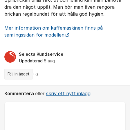
dra den något uppåt. Man bör man även rengöra
brickan regelbundet för att hålla god hygien.
Mer information om kaffemaskinen finns på
samlingssidan för modellen
Selecta Kundservice
Uppdaterad
5 aug
Följ inlägget
0
Kommentera
eller
skriv ett nytt inlägg
Kommentar *