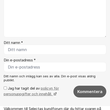
Ditt namn *
Din e-postadress *
Ditt namn och inlägg kan ses av alla. Din e-post visas aldrig
publikt.
Jag har tagit del av
policyn för
Kommentera
personuppgifter och innehåll.
Välkommen till Selectas kundforum där du hittar svaren på