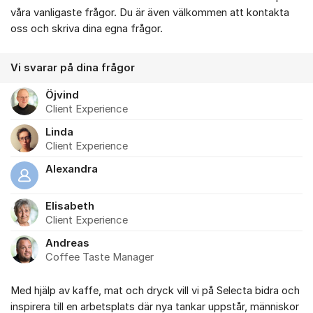
Om forumet
våra vanligaste frågor. Du är även välkommen att kontakta
oss och skriva dina egna frågor.
Vi svarar på dina frågor
Öjvind
Client Experience
Linda
Client Experience
Alexandra
Elisabeth
Client Experience
Andreas
Coffee Taste Manager
Med hjälp av kaffe, mat och dryck vill vi på Selecta bidra och
inspirera till en arbetsplats där nya tankar uppstår, människor