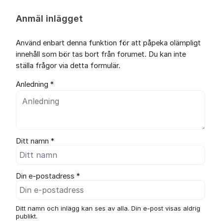
Anmäl inlägget
Använd enbart denna funktion för att påpeka olämpligt
innehåll som bör tas bort från forumet. Du kan inte
ställa frågor via detta formulär.
Anledning *
Ditt namn *
Din e-postadress *
Ditt namn och inlägg kan ses av alla. Din e-post visas aldrig
publikt.