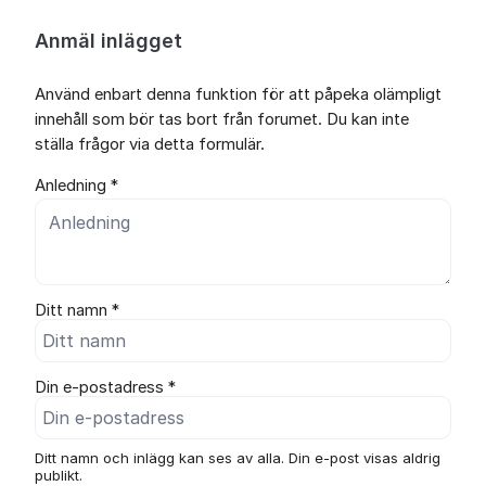
Anmäl inlägget
Använd enbart denna funktion för att påpeka olämpligt
innehåll som bör tas bort från forumet. Du kan inte
ställa frågor via detta formulär.
Anledning *
Ditt namn *
Din e-postadress *
Ditt namn och inlägg kan ses av alla. Din e-post visas aldrig
publikt.