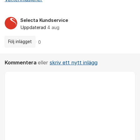
Selecta Kundservice
Uppdaterad
4 aug
Följ inlägget
0
Kommentera
eller
skriv ett nytt inlägg
Kommentar *