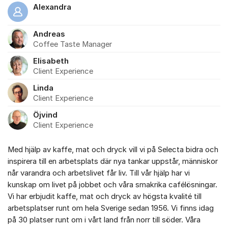
Alexandra
Andreas
Coffee Taste Manager
Elisabeth
Client Experience
Linda
Client Experience
Öjvind
Client Experience
Med hjälp av kaffe, mat och dryck vill vi på Selecta bidra och
inspirera till en arbetsplats där nya tankar uppstår, människor
når varandra och arbetslivet får liv. Till vår hjälp har vi
kunskap om livet på jobbet och våra smakrika cafélösningar.
Vi har erbjudit kaffe, mat och dryck av högsta kvalité till
arbetsplatser runt om hela Sverige sedan 1956. Vi finns idag
på 30 platser runt om i vårt land från norr till söder. Våra