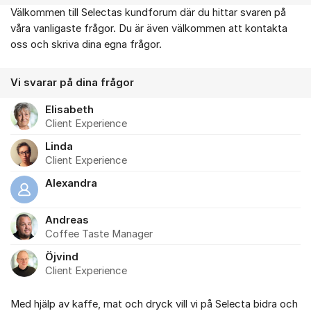
Välkommen till Selectas kundforum där du hittar svaren på
Om forumet
våra vanligaste frågor. Du är även välkommen att kontakta
oss och skriva dina egna frågor.
Vi svarar på dina frågor
Elisabeth
Client Experience
Linda
Client Experience
Alexandra
Andreas
Coffee Taste Manager
Öjvind
Client Experience
Med hjälp av kaffe, mat och dryck vill vi på Selecta bidra och