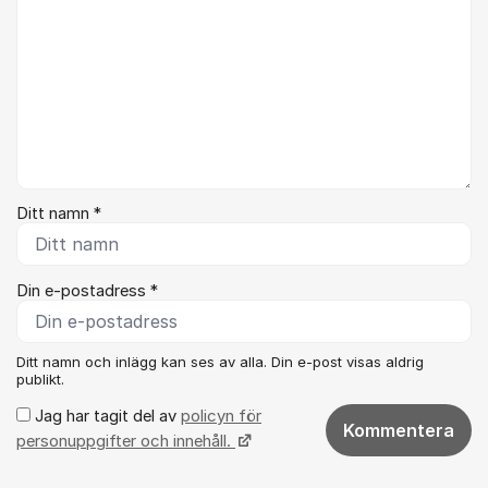
Ditt namn *
Din e-postadress *
Ditt namn och inlägg kan ses av alla. Din e-post visas aldrig
publikt.
Jag har tagit del av
policyn för
Kommentera
personuppgifter och innehåll.