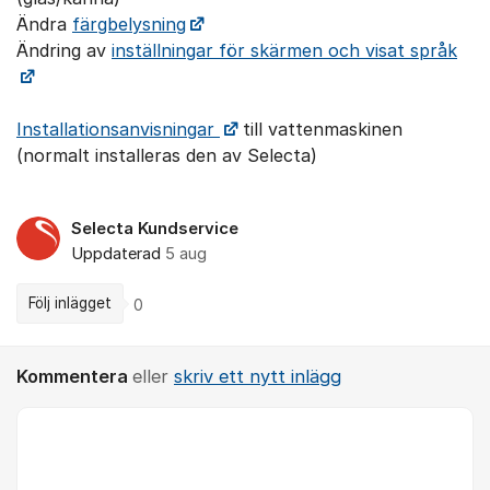
Ändra
färgbelysning
Ändring av
inställningar för skärmen och visat språk
Installationsanvisningar
till vattenmaskinen
(normalt installeras den av Selecta)
Selecta Kundservice
Uppdaterad
5 aug
Följ inlägget
0
Kommentera
eller
skriv ett nytt inlägg
Kommentar *