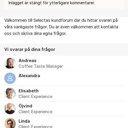
Inlägget är stängt för ytterligare kommentarer.
Välkommen till Selectas kundforum där du hittar svaren på
Om forumet
våra vanligaste frågor. Du är även välkommen att kontakta
oss och skriva dina egna frågor.
Vi svarar på dina frågor
Andreas
Coffee Taste Manager
Alexandra
Elisabeth
Client Experience
Öjvind
Client Experience
Linda
Client Experience