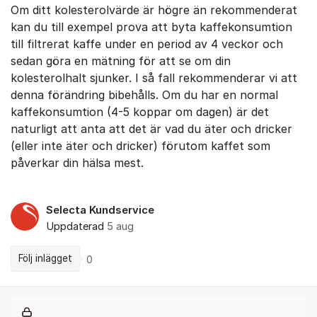
Om ditt kolesterolvärde är högre än rekommenderat
kan du till exempel prova att byta kaffekonsumtion
till filtrerat kaffe under en period av 4 veckor och
sedan göra en mätning för att se om din
kolesterolhalt sjunker. I så fall rekommenderar vi att
denna förändring bibehålls. Om du har en normal
kaffekonsumtion (4-5 koppar om dagen) är det
naturligt att anta att det är vad du äter och dricker
(eller inte äter och dricker) förutom kaffet som
påverkar din hälsa mest.
Selecta Kundservice
Uppdaterad
5 aug
Följ inlägget
0